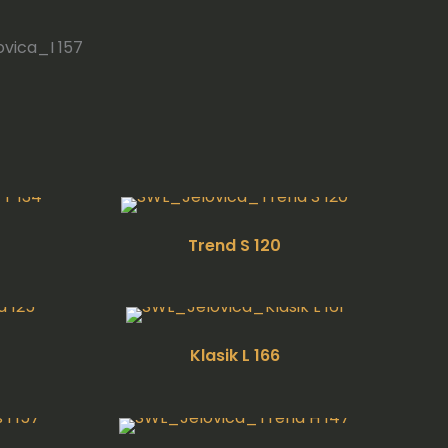
Trend S 120
Klasik L 166